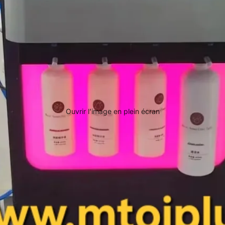
Ouvrir l’image en plein écran