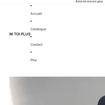
Aime toi encore plus
Accueil
Catalogue
M TOI PLUS
Contact
Plus